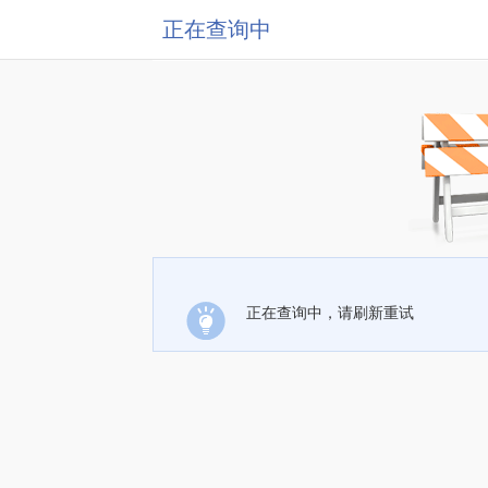
正在查询中
正在查询中，请刷新重试