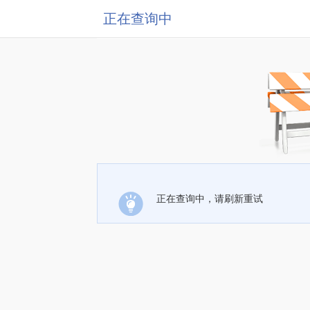
正在查询中
正在查询中，请刷新重试