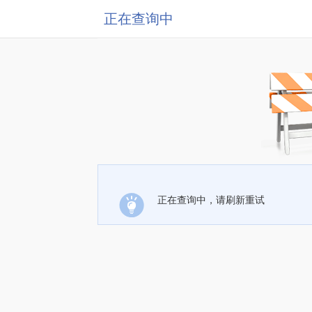
正在查询中
正在查询中，请刷新重试