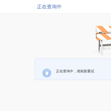
正在查询中
正在查询中，请刷新重试