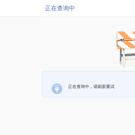
正在查询中
正在查询中，请刷新重试